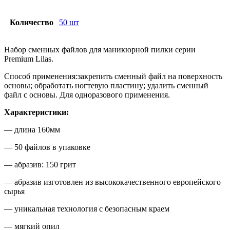
Количество
50 шт
Набор сменных файлов для маникюрной пилки серии
Premium Lilas.
Способ применения:закрепить сменный файл на поверхность
основы; обработать ногтевую пластину; удалить сменный
файл с основы. Для одноразового применения.
Характеристики:
— длина 160мм
— 50 файлов в упаковке
— абразив: 150 грит
— абразив изготовлен из высококачественного европейского
сырья
— уникальная технология с безопасным краем
— мягкий опил