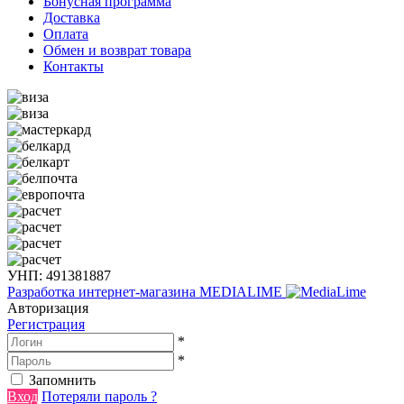
Бонусная программа
Доставка
Оплата
Обмен и возврат товара
Контакты
УНП: 491381887
Разработка интернет-магазина
MEDIALIME
Авторизация
Регистрация
*
*
Запомнить
Вход
Потеряли пароль ?