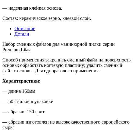
— надежная клейкая основа.
Состав: керамическое зерно, клеевой слой.
Описание
Детали
Набор сменных файлов для маникюрной пилки серии
Premium Lilas.
Способ применения:закрепить сменный файл на поверхность
основы; обработать ногтевую пластину; удалить сменный
файл с основы. Для одноразового применения.
Характеристики:
— длина 160мм
— 50 файлов в упаковке
— абразив: 150 грит
— абразив изготовлен из высококачественного европейского
сырья