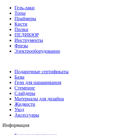
Гель-лаки
Топы
Праймеры
Кисти
Пилки
ПЕДИКЮР
Инструменты
Фрезы
Электрооборудование
Подарочные сертификаты
Базы
Гели для наращивания
Стемпинг
Слайдеры
Материалы для дизайна
Жидкости
Уход
Аксессуары
Информация