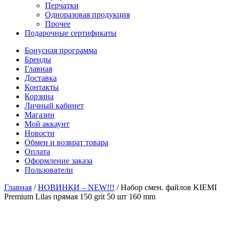
Перчатки
Одноразовая продукция
Прочее
Подарочные сертификаты
Бонусная программа
Бренды
Главная
Доставка
Контакты
Корзина
Личный кабинет
Магазин
Мой аккаунт
Новости
Обмен и возврат товара
Оплата
Оформление заказа
Пользователи
Главная
/
НОВИНКИ – NEW!!!
/
Набор смен. файлов KIEMI
Premium Lilas прямая 150 grit 50 шт 160 mm