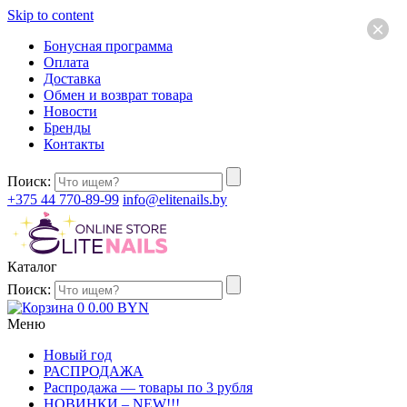
Skip to content
×
Бонусная программа
Оплата
Доставка
Обмен и возврат товара
Новости
Бренды
Контакты
Поиск:
+375 44 770-89-99
info@elitenails.by
Каталог
Поиск:
0
0.00
BYN
Меню
Новый год
РАСПРОДАЖА
Распродажа — товары по 3 рубля
НОВИНКИ – NEW!!!