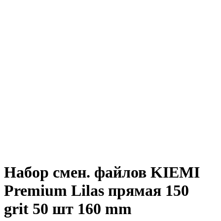
Набор смен. файлов KIEMI
Premium Lilas прямая 150
grit 50 шт 160 mm