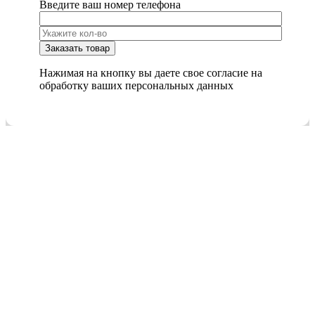
Введите ваш номер телефона
Нажимая на кнопку вы даете свое согласие на
обработку ваших персональных данных