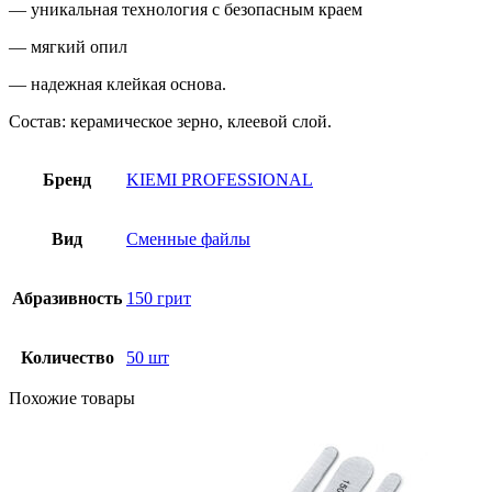
— уникальная технология с безопасным краем
— мягкий опил
— надежная клейкая основа.
Состав: керамическое зерно, клеевой слой.
Бренд
KIEMI PROFESSIONAL
Вид
Сменные файлы
Абразивность
150 грит
Количество
50 шт
Похожие товары