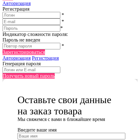
Авторизация
Регистрация
*
*
*
Индикатор сложности пароля:
Пароль не введен
*
Зарегистрироваться
Авторизация
Регистрация
Генерация пароля
Получить новый пароль
Оставьте свои данные
на заказ товара
Мы cвяжемся с вами в ближайшее время
Введите ваше имя